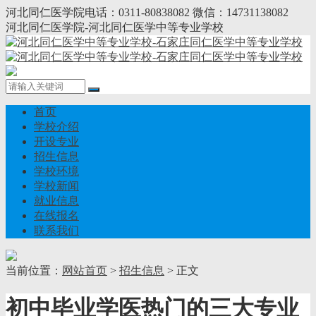
河北同仁医学院电话：0311-80838082 微信：14731138082
河北同仁医学院-河北同仁医学中等专业学校
首页
学校介绍
开设专业
招生信息
学校环境
学校新闻
就业信息
在线报名
联系我们
当前位置：
网站首页
>
招生信息
> 正文
初中毕业学医热门的三大专业