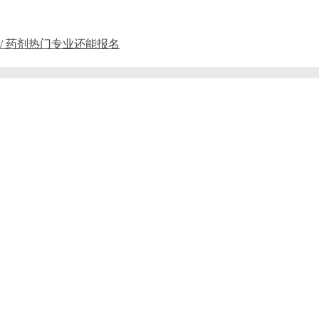
 / 药剂热门专业还能报名