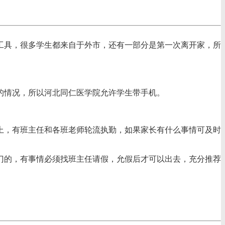
工具，很多学生都来自于外市，还有一部分是第一次离开家，所
的情况，所以河北同仁医学院允许学生带手机。
上，有班主任和各班老师轮流执勤，如果家长有什么事情可及时
门的，有事情必须找班主任请假，允假后才可以出去，充分推荐