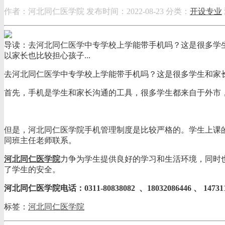
作者：河北同仁医学院
发布时间：2022-08-23
分类：
开设专业
导读：去河北同仁医学中专学校上学能带手机吗？这是很多学
以家长也比较担心孩子...
去河北同仁医学中专学校上学能带手机吗？这是很多学生和家
首先，手机是学生和家长沟通的工具，很多学生都来自于外市
但是，河北同仁医学院手机管理制度是比较严格的。学生上课
同班主任老师联系。
河北同仁医学院
力争为学生提供良好的学习和生活环境，同时
了学生的安全。
河北同仁医学院电话：0311-80838082 、18032086446 、 147
标签：
河北同仁医学院