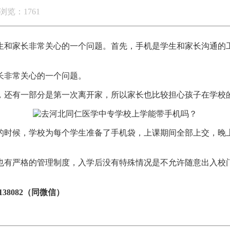
浏览：1761
生和家长非常关心的一个问题。首先，手机是学生和家长沟通的
长非常关心的一个问题。
，还有一部分是第一次离开家，所以家长也比较担心孩子在学校
的时候，学校为每个学生准备了手机袋，上课期间全部上交，晚
也有严格的管理制度，入学后没有特殊情况是不允许随意出入校
31138082（同微信）