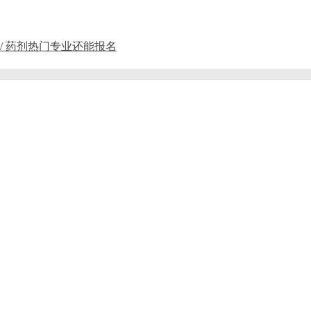
 / 药剂热门专业还能报名