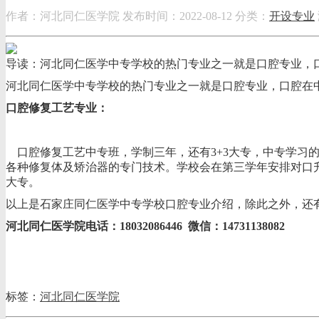
作者：河北同仁医学院
发布时间：2022-08-12
分类：
开设专业
导读：河北同仁医学中专学校的热门专业之一就是口腔专业，口
河北同仁医学中专学校的热门专业之一就是口腔专业，口腔在
口腔修复工艺专业：
口腔修复工艺中专班，学制三年，还有3+3大专，中专学习
各种修复体及矫治器的专门技术。学校会在第三学年安排对口
大专。
以上是石家庄同仁医学中专学校口腔专业介绍，除此之外，还
河北同仁医学院电话：18032086446 微信：14731138082
标签：
河北同仁医学院