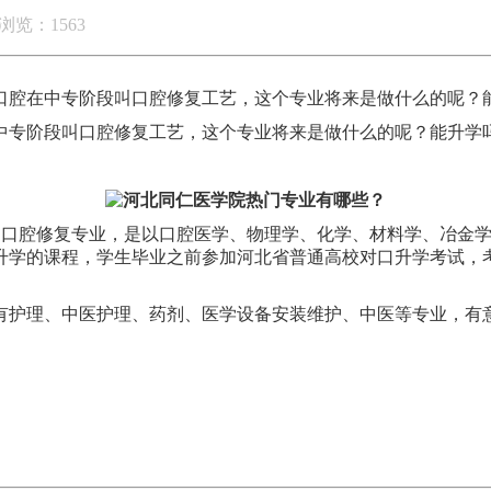
浏览：1563
腔在中专阶段叫口腔修复工艺，这个专业将来是做什么的呢？能升
中专阶段叫口腔修复工艺，这个专业将来是做什么的呢？能升学
的口腔修复专业，是以口腔医学、物理学、化学、材料学、冶金
升学的课程，学生毕业之前参加河北省普通高校对口升学考试，
有护理、中医护理、药剂、医学设备安装维护、中医等专业，有