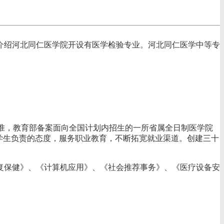
介绍河北同仁医学院开设有医学检验专业。河北同仁医学中等专
厅批准，教育部备案面向全国计划内招生的一所省属全日制医学院
对学生负责的态度，服务职业教育，不断拓宽就业渠道。创建三十
复保健》、《计算机应用》、《社会推荐事务》、《医疗设备安