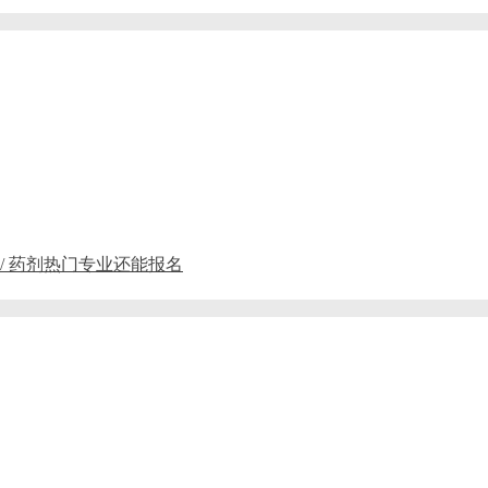
 / 药剂热门专业还能报名