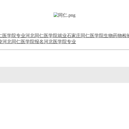
仁医学院专业
河北同仁医学院就业
石家庄同仁医学院
生物药物检
校
河北同仁医学院报名
河北医学院专业