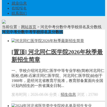
就业信息
在线报名
联系我们
当前位置：
网站首页
> 河北中考分数中考学校排名及分数线
河北中考分数中考学校排名及分数线
[置顶] 河北同仁医学院2026年秋季最
新招生简章
一、学校介绍河北同仁医学中等专业学校(简称河北同仁
医校,也称:石家庄同仁医学院、河北同仁医学院)始创于
1988年，是经河北省教育厅批准，教育部备案面向全国
计划内招生的一所省属全日制...
发布时间：2026-08-06
分类：
招生信息
浏览：25780