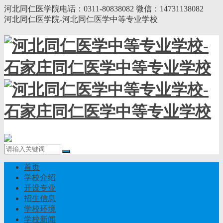
河北同仁医学院电话：0311-80838082 微信：14731138082
河北同仁医学院-河北同仁医学中等专业学校
首页
学校介绍
开设专业
招生信息
学校环境
学校新闻