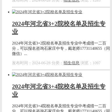
发布时间：2024-06-28
分类：
招生信息
浏览：1283
2024年河北省3+2院校名单及招生专
业
2024年河北省3+2院校名单及招生专业中考成绩一二百
分，可以报名咨询石家庄中专，戴老师17731140655（同
微信）...
发布时间：2024-06-28
分类：
招生信息
浏览：1097
2024年河北省3+4院校名单及招生专
业
2024年河北省3+4院校名单及招生专业中考成绩一二百
分，可以报名咨询石家庄中专，戴老师17731140655（同