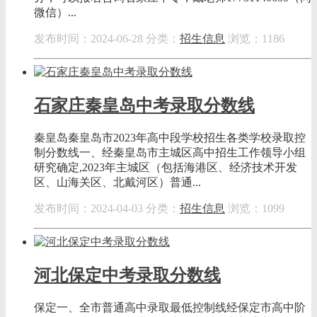
微信）...
发布时间：2024-06-28
分类：
招生信息
浏览：1186
石家庄秦皇岛中考录取分数线
秦皇岛秦皇岛市2023年高中段学校招生各类学校录取控
制分数线一、经秦皇岛市主城区高中招生工作领导小组
研究确定,2023年主城区（包括海港区、经济技术开发
区、山海关区、北戴河区）普通...
发布时间：2024-04-03
分类：
招生信息
浏览：1099
河北保定中考录取分数线
保定一、全市普通高中录取最低控制线经保定市高中阶