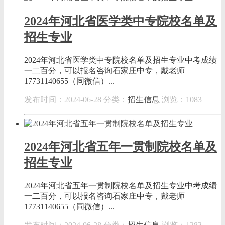
2024年河北省医学类中专院校名单及
招生专业
2024年河北省医学类中专院校名单及招生专业中考成绩
一二百分，可以报名咨询石家庄中专，戴老师
17731140655（同微信）...
发布时间：2024-06-28
分类：
招生信息
浏览：1083
2024年河北省五年一贯制院校名单及
招生专业
2024年河北省五年一贯制院校名单及招生专业中考成绩
一二百分，可以报名咨询石家庄中专，戴老师
17731140655（同微信）...