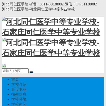
河北同仁医学院电话：0311-80838082 微信：14731138082
河北同仁医学院-河北同仁医学中等专业学校
首页
学校介绍
开设专业
招生信息
学校环境
学校新闻