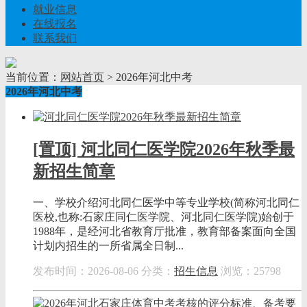
就业信息
在线报名
联系我们
当前位置：
网站首页
> 2026年河北中考
2026年河北中考
[置顶] 河北同仁医学院2026年秋季最
新招生简章
一、学校介绍河北同仁医学中等专业学校(简称河北同仁
医校,也称:石家庄同仁医学院、河北同仁医学院)始创于
1988年，是经河北省教育厅批准，教育部备案面向全国
计划内招生的一所省属全日制...
发布时间：2026-08-06
分类：
招生信息
浏览：25798