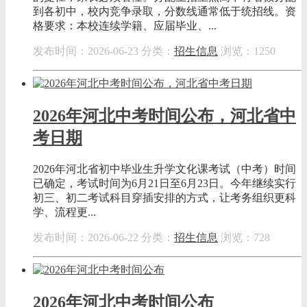
到各初中，校内竞争录取，分数线通常低于统招线。资
格要求：本校连续学籍、应届毕业、...
发布时间：2026-06-23
分类：
招生信息
浏览：1250
2026年河北中考时间公布，河北省中
考日期
2026年河北省初中毕业生升学文化课考试（中考）时间
已确定，考试时间为6月21日至6月23日。今年继续实行
初三、初二考试科目穿插安排的方式，让考务组织更科
学、流程更...
发布时间：2026-06-22
分类：
招生信息
浏览：728
2026年河北中考时间公布