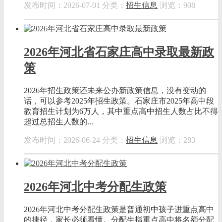
发布时间：2026-07-01
分类：
招生信息
浏览：908
2026年河北省石家庄高中录取最新政
策
2026年招生政策还未来公办新政策信息，没有变动的
话，可以参考2025年招生政策。石家庄市2025年高中段
教育招生计划为6万人，其中重点高中招生人数占比不得
超过总招生人数的...
发布时间：2026-06-24
分类：
招生信息
浏览：283
2026年河北中考分配生政策
2026年河北中考分配生政策是普通初中孩子进重点高中
的捷径，家长必须看懂。分配生指重点高中将名额分配