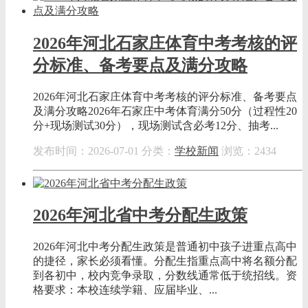
2026年河北石家庄体育中考考核的评
分标准、备考要点及满分攻略
2026年河北石家庄体育中考考核的评分标准、备考要点
及满分攻略2026年石家庄中考体育满分50分（过程性20
分+现场测试30分），现场测试含必考12分、抽考...
发布时间：2026-07-01
分类：
学校新闻
浏览：2434
2026年河北省中考分配生政策
2026年河北中考分配生政策是普通初中孩子进重点高中
的捷径，家长必须看懂。分配生指重点高中将名额分配
到各初中，校内竞争录取，分数线通常低于统招线。资
格要求：本校连续学籍、应届毕业、...