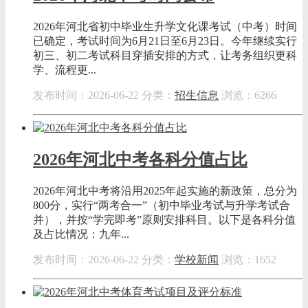
2026年河北省初中毕业生升学文化课考试（中考）时间
已确定，考试时间为6月21日至6月23日。今年继续实行
初三、初二考试科目穿插安排的方式，让考务组织更科
学、流程更...
发布时间：2026-06-22
分类：
招生信息
浏览：6266
2026年河北中考各科分值占比
2026年河北中考将沿用2025年起实施的新政策‌，总分为‌
800分‌，实行“两考合一”（初中毕业考试与升学考试合
并），并按“学完即考”原则安排科目。以下是各科分值
及占比情况：九年...
发布时间：2026-06-22
分类：
学校新闻
浏览：1652