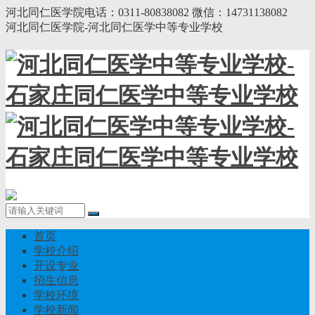
河北同仁医学院电话：0311-80838082 微信：14731138082
河北同仁医学院-河北同仁医学中等专业学校
首页
学校介绍
开设专业
招生信息
学校环境
学校新闻