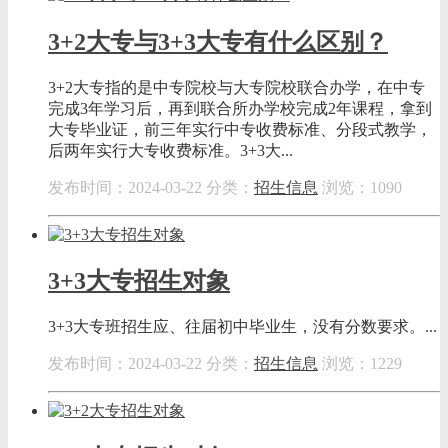
3+2大专与3+3大专有什么区别？
3+2大专指的是中专院校与大专院校联合办学，在中专
完成3年学习后，再到联合所办学校完成2年课程，拿到
大专毕业证，前三年实行中专收费标准、分段式教学，
后两年实行大专收费标准。3+3大...
发布时间：2024-03-22
分类：
招生信息
浏览：1090
3+3大专招生对象
3+3大专班招生应、往届初中毕业生，没有分数要求。...
发布时间：2024-03-22
分类：
招生信息
浏览：1229