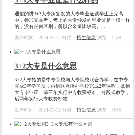
通俗的讲3+3大专所颁发的大专毕业证跟学生上完高
中，参加完高考，考上的大专颁发的毕业证是一模一样
的，没有任何区别，所以含金量比较高。...
发布时间：2024-03-22
分类：
招生信息
浏览：1748
3+2大专是什么意思
3+2大专指的是中专院校与大专院校联合办学，在中专
完成3年学习后，再到联合所办学校完成2年课程，拿到
大专毕业证，前三年实行中专收费标准、分段式教学，
后两年实行大专收费标准。...
发布时间：2024-03-22
分类：
招生信息
浏览：1665