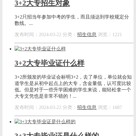
3+2大专招生对象
3+2只招当年参加中考的学生，而且须达到学校规定分
数线。...
发布时间：2024-03-22
分类：
招生信息
浏览：1221
3+2大专毕业证什么样
3+2所颁发的毕业证会标明3+2，去了单位，单位就会知
道学生是从初中起点上的大专，含金量低，认可度比较
低。但是对于一些升学困难的学生来说，能轻松拿一个
大专文凭也是非常不错的！...
发布时间：2024-03-22
分类：
招生信息
浏览：1687
3+3大专毕业证是什么样的