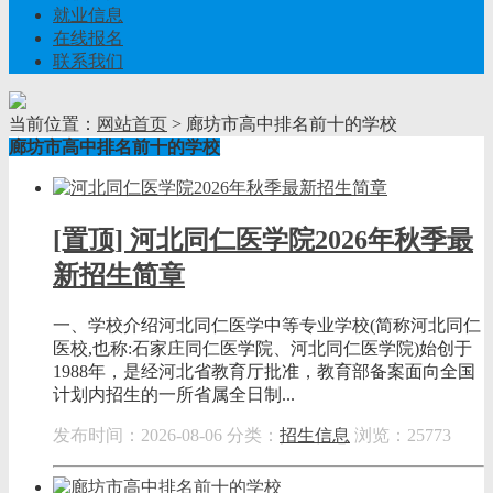
就业信息
在线报名
联系我们
当前位置：
网站首页
> 廊坊市高中排名前十的学校
廊坊市高中排名前十的学校
[置顶] 河北同仁医学院2026年秋季最
新招生简章
一、学校介绍河北同仁医学中等专业学校(简称河北同仁
医校,也称:石家庄同仁医学院、河北同仁医学院)始创于
1988年，是经河北省教育厅批准，教育部备案面向全国
计划内招生的一所省属全日制...
发布时间：2026-08-06
分类：
招生信息
浏览：25773