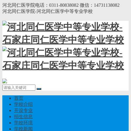
河北同仁医学院电话：0311-80838082 微信：14731138082
河北同仁医学院-河北同仁医学中等专业学校
首页
学校介绍
开设专业
招生信息
学校环境
学校新闻