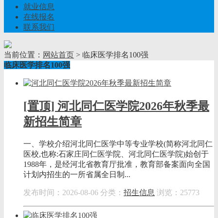
就业信息
在线报名
联系我们
当前位置：
网站首页
> 临床医学排名100强
临床医学排名100强
[置顶] 河北同仁医学院2026年秋季最
新招生简章
一、学校介绍河北同仁医学中等专业学校(简称河北同仁
医校,也称:石家庄同仁医学院、河北同仁医学院)始创于
1988年，是经河北省教育厅批准，教育部备案面向全国
计划内招生的一所省属全日制...
发布时间：2026-08-06
分类：
招生信息
浏览：25773