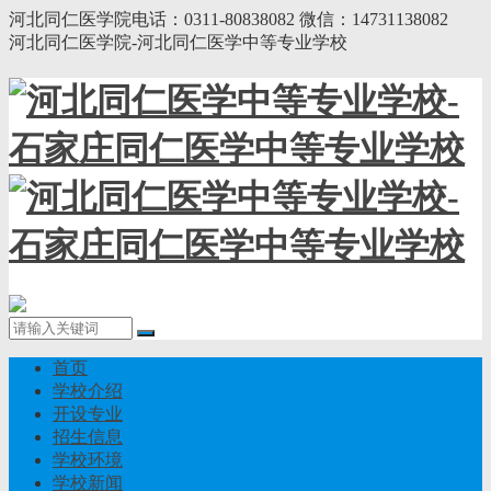
河北同仁医学院电话：0311-80838082 微信：14731138082
河北同仁医学院-河北同仁医学中等专业学校
首页
学校介绍
开设专业
招生信息
学校环境
学校新闻