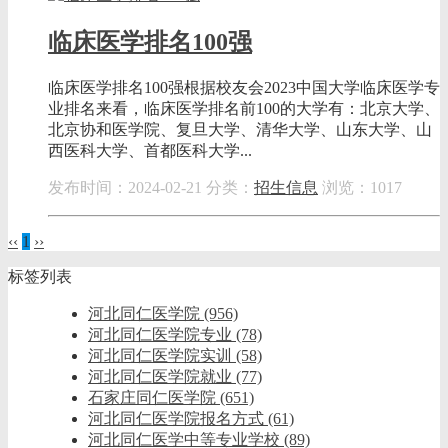
临床医学排名100强
临床医学排名100强根据校友会2023中国大学临床医学专
业排名来看，临床医学排名前100的大学有：北京大学、
北京协和医学院、复旦大学、清华大学、山东大学、山
西医科大学、首都医科大学...
发布时间：2024-02-21
分类：
招生信息
浏览：1017
‹‹
1
››
标签列表
河北同仁医学院
(956)
河北同仁医学院专业
(78)
河北同仁医学院实训
(58)
河北同仁医学院就业
(77)
石家庄同仁医学院
(651)
河北同仁医学院报名方式
(61)
河北同仁医学中等专业学校
(89)