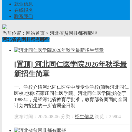
就业信息
在线报名
联系我们
当前位置：
网站首页
> 河北省贫困县都有哪些
河北省贫困县都有哪些
[置顶] 河北同仁医学院2026年秋季最
新招生简章
一、学校介绍河北同仁医学中等专业学校(简称河北同仁
医校,也称:石家庄同仁医学院、河北同仁医学院)始创于
1988年，是经河北省教育厅批准，教育部备案面向全国
计划内招生的一所省属全日制...
发布时间：2026-08-06
分类：
招生信息
浏览：25804