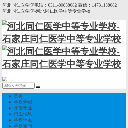
河北同仁医学院电话：0311-80838082 微信：14731138082
河北同仁医学院-河北同仁医学中等专业学校
首页
学校介绍
开设专业
招生信息
学校环境
学校新闻