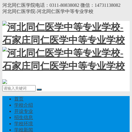
河北同仁医学院电话：0311-80838082 微信：14731138082
河北同仁医学院-河北同仁医学中等专业学校
首页
学校介绍
开设专业
招生信息
学校环境
学校新闻