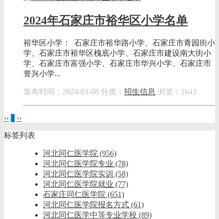
2024年石家庄市裕华区小学名单
裕华区小学： 石家庄市裕华路小学、石家庄市青园街小
学、石家庄市裕华区槐底小学、石家庄市建设南大街小
学、石家庄市富强小学、石家庄市华兴小学、石家庄市
誉兴小学...
发布时间：2024-03-08
分类：
招生信息
浏览：1643
‹‹
1
››
标签列表
河北同仁医学院
(956)
河北同仁医学院专业
(78)
河北同仁医学院实训
(58)
河北同仁医学院就业
(77)
石家庄同仁医学院
(651)
河北同仁医学院报名方式
(61)
河北同仁医学中等专业学校
(89)