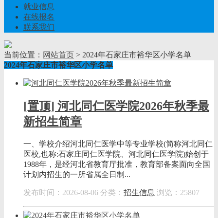
就业信息
在线报名
联系我们
当前位置：
网站首页
> 2024年石家庄市裕华区小学名单
2024年石家庄市裕华区小学名单
[置顶] 河北同仁医学院2026年秋季最
新招生简章
一、学校介绍河北同仁医学中等专业学校(简称河北同仁
医校,也称:石家庄同仁医学院、河北同仁医学院)始创于
1988年，是经河北省教育厅批准，教育部备案面向全国
计划内招生的一所省属全日制...
发布时间：2026-08-06
分类：
招生信息
浏览：25807