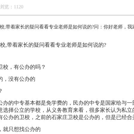
浏览：1120
校,带着家长的疑问看看专业老师是如何说的?问：你好老师，
校,带着家长的疑问看看专业老师是如何说的?
卫校，有公办的吗？
的，没有公办的
？
公办的中专基本都是免学费的，民办的中专是国家给与一
意选择公立的学校，从义务教育来看，很多家长认为私立
有公办的卫校，之前的石家庄卫校是公办的，但是已经合
，就只想找公办的