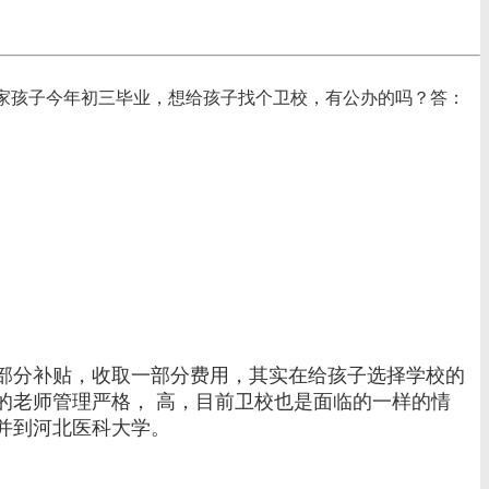
我家孩子今年初三毕业，想给孩子找个卫校，有公办的吗？答：
部分补贴，收取一部分费用，其实在给孩子选择学校的
的老师管理严格， 高，目前卫校也是面临的一样的情
并到河北医科大学。