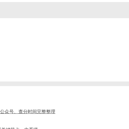
、公众号、查分时间完整整理