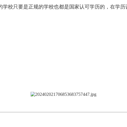
的学校只要是正规的学校也都是国家认可学历的，在学历