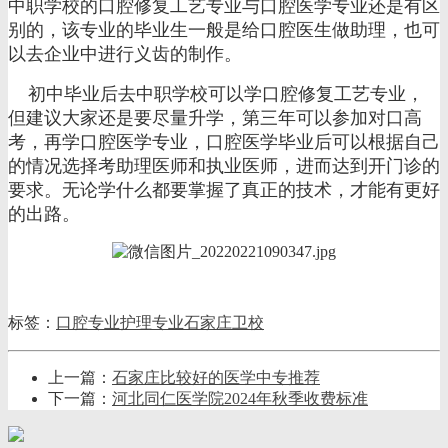
中职学校的口腔修复工艺专业与口腔医学专业还是有区
别的，该专业的毕业生一般是给口腔医生做助理，也可
以去企业中进行义齿的制作。
初中毕业后去中职学校可以学口腔修复工艺专业，
但建议大家还是要尽量升学，第三年可以参加对口高
考，再学口腔医学专业，口腔医学毕业后可以根据自己
的情况选择考助理医师和执业医师，进而达到开门诊的
要求。无论学什么都要掌握了真正的技术，才能有更好
的出路。
标签：
口腔专业
护理专业
石家庄卫校
上一篇：
石家庄比较好的医学中专推荐
下一篇：
河北同仁医学院2024年秋季收费标准