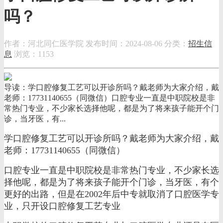
吗？
作者：河北同仁医学院
发布时间：2024-08-06
分类：
招生信
息
浏览：1153
导读：学口腔修复工艺可以开诊所吗？戴老师为大家介绍，戴
老师：17731140655（同微信）口腔专业一直是中职院校是非
常热门专业，不少家长选择他呢，都是为了将来孩子能开个门
诊，当牙医，有...
学口腔修复工艺可以开诊所吗？戴老师为大家介绍，戴
老师：17731140655（同微信）
口腔专业一直是中职院校是非常热门专业，不少家长选
择他呢，都是为了将来孩子能开个门诊，当牙医，有个
更好的出路，但是在2002年后中专就取消了口腔医学专
业，只开设口腔修复工艺专业