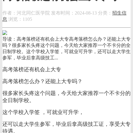
作者：河北同仁医学院
发布时间：2024-08-13
分类：
招生信
息
浏览：1105
导读：高考落榜还有机会上大专高考落榜怎么办？还能上大专
吗？很多家长头疼这个问题，今天给大家推荐一个不卡分的全
日制学校。这个学校入学签，可就业可升学，还可以走大学生
参军，毕业后拿高级技工...
高考落榜还有机会上大专
高考落榜怎么办？还能上大专吗？
很多家长头疼这个问题，今天给大家推荐一个不卡分的
全日制学校。
这个学校入学签 ，可就业可升学，
还可以走大学生参军，毕业后拿高级技工证，享受大专
待遇。