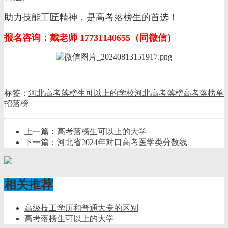
助力技能工匠精神，是高考落榜生的首选！
报名咨询：戴老师 17731140655（同微信）
标签：
河北高考落榜生可以上的学校
河北高考落榜
高考落榜
单
招落榜
上一篇：
高考落榜生可以上的大学
下一篇：
河北省2024年对口高考医学类分数线
相关推荐
高级技工学历和普通大专的区别
高考落榜生可以上的大学