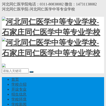
河北同仁医学院电话：0311-80838082 微信：14731138082
河北同仁医学院-河北同仁医学中等专业学校
首页
学校介绍
开设专业
招生信息
学校环境
学校新闻