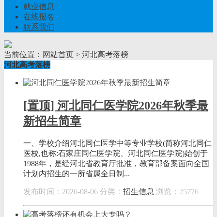
就业信息
在线报名
联系我们
当前位置：
网站首页
> 河北高考落榜
河北高考落榜
[置顶] 河北同仁医学院2026年秋季最
新招生简章
一、学校介绍河北同仁医学中等专业学校(简称河北同仁
医校,也称:石家庄同仁医学院、河北同仁医学院)始创于
1988年，是经河北省教育厅批准，教育部备案面向全国
计划内招生的一所省属全日制...
发布时间：2026-08-06
分类：
招生信息
浏览：25776